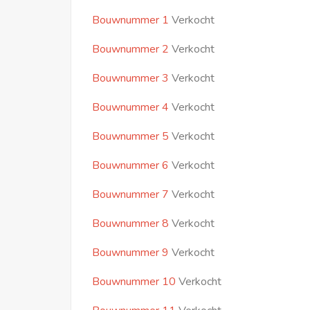
Bouwnummer 1
Verkocht
Bouwnummer 2
Verkocht
Bouwnummer 3
Verkocht
Bouwnummer 4
Verkocht
Bouwnummer 5
Verkocht
Bouwnummer 6
Verkocht
Bouwnummer 7
Verkocht
Bouwnummer 8
Verkocht
Bouwnummer 9
Verkocht
Bouwnummer 10
Verkocht