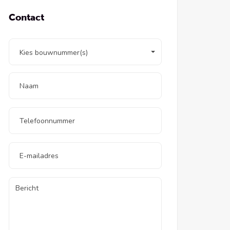
Contact
Kies bouwnummer(s)