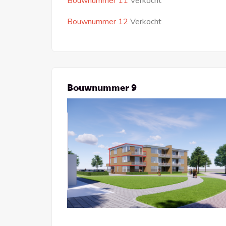
Bouwnummer 11
Verkocht
Bouwnummer 12
Verkocht
Bouwnummer 9