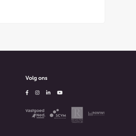
Volg ons