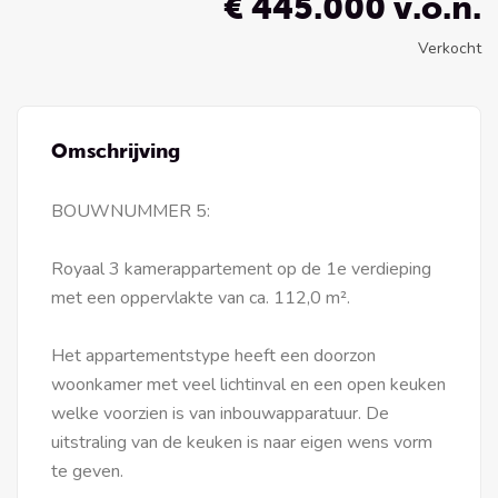
€ 445.000 v.o.n.
Verkocht
Omschrijving
BOUWNUMMER 5:
Royaal 3 kamerappartement op de 1e verdieping
met een oppervlakte van ca. 112,0 m².
Het appartementstype heeft een doorzon
woonkamer met veel lichtinval en een open keuken
welke voorzien is van inbouwapparatuur. De
uitstraling van de keuken is naar eigen wens vorm
te geven.