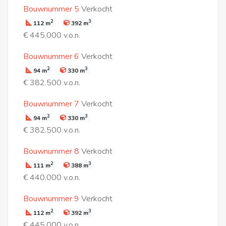
Bouwnummer 5
Verkocht
2
3
112 m
392 m
€ 445.000 v.o.n.
Bouwnummer 6
Verkocht
2
3
94 m
330 m
€ 382.500 v.o.n.
Bouwnummer 7
Verkocht
2
3
94 m
330 m
€ 382.500 v.o.n.
Bouwnummer 8
Verkocht
2
3
111 m
388 m
€ 440.000 v.o.n.
Bouwnummer 9
Verkocht
2
3
112 m
392 m
€ 445.000 v.o.n.