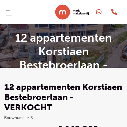
12 appartementen
Korstiaen
Bestebroerlaan -
VERKOCHT
12 appartementen Korstiaen
Bestebroerlaan -
VERKOCHT
Bouwnummer 5