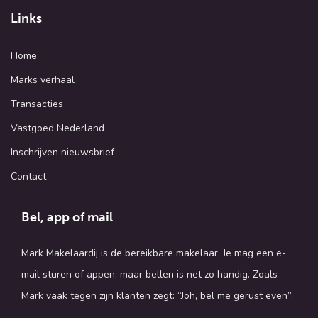
Links
Home
Marks verhaal
Transacties
Vastgoed Nederland
Inschrijven nieuwsbrief
Contact
Bel, app of mail
Mark Makelaardij is de bereikbare makelaar. Je mag een e-
mail sturen of appen, maar bellen is net zo handig. Zoals
Mark vaak tegen zijn klanten zegt: “Joh, bel me gerust even”.