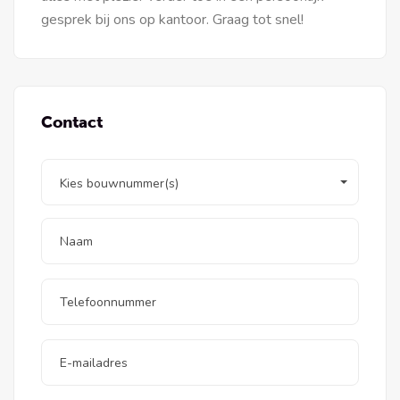
gesprek bij ons op kantoor. Graag tot snel!
Contact
Kies bouwnummer(s)