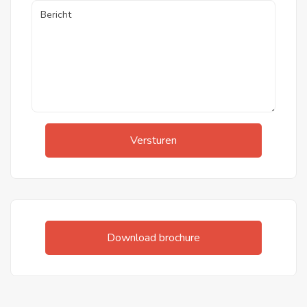
Versturen
Download brochure