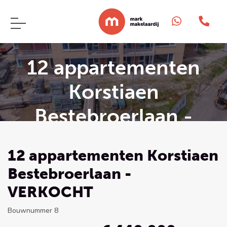
12 appartementen
Korstiaen
Bestebroerlaan -
VERKOCHT
12 appartementen Korstiaen
Bestebroerlaan -
VERKOCHT
Bouwnummer 8