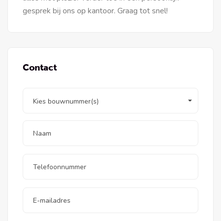
gesprek bij ons op kantoor. Graag tot snel!
Contact
Kies bouwnummer(s)