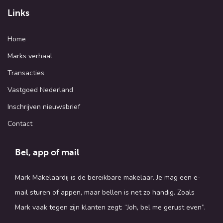
Links
Home
Marks verhaal
Transacties
Vastgoed Nederland
Inschrijven nieuwsbrief
Contact
Bel, app of mail
Mark Makelaardij is de bereikbare makelaar. Je mag een e-
mail sturen of appen, maar bellen is net zo handig. Zoals
Mark vaak tegen zijn klanten zegt: “Joh, bel me gerust even”.