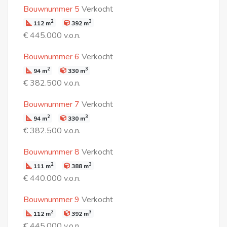
Bouwnummer 5
Verkocht
2
3
112 m
392 m
€ 445.000 v.o.n.
Bouwnummer 6
Verkocht
2
3
94 m
330 m
€ 382.500 v.o.n.
Bouwnummer 7
Verkocht
2
3
94 m
330 m
€ 382.500 v.o.n.
Bouwnummer 8
Verkocht
2
3
111 m
388 m
€ 440.000 v.o.n.
Bouwnummer 9
Verkocht
2
3
112 m
392 m
€ 445.000 v.o.n.