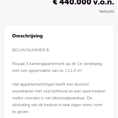
€ 440.000 v.o.n.
Verkocht
Omschrijving
BOUWNUMMER 8:
Royaal 3 kamerappartement op de 1e verdieping
met een oppervlakte van ca. 111,0 m².
Het appartementstype heeft een doorzon
woonkamer met veel lichtinval en een open keuken
welke voorzien is van inbouwapparatuur. De
uitstraling van de keuken is naar eigen wens vorm
te geven.