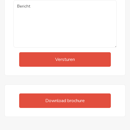
Versturen
Download brochure