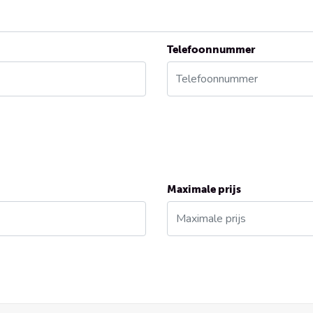
Telefoonnummer
Maximale prijs