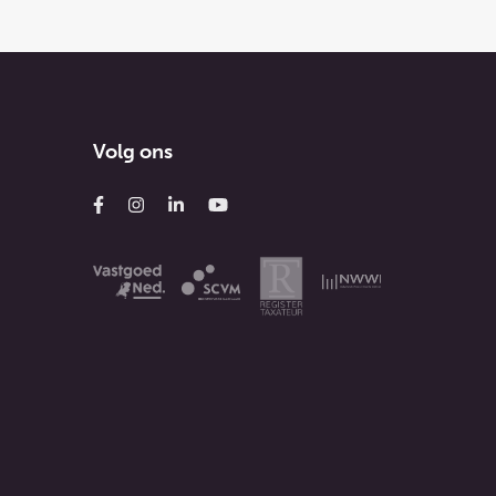
Volg ons