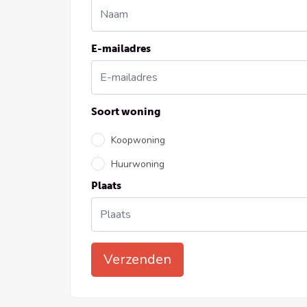
E-mailadres
Soort woning
Koopwoning
Huurwoning
Plaats
Verzenden