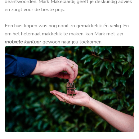
beantwoorden. Mark Makelaardij geeft je deskundig advies
en zorgt voor de beste prijs.
Een huis kopen was nog nooit zo gemakkelijk én veilig. En
om het helemaal makkelijk te maken, kan Mark met zijn
mobiele kantoor
gewoon naar jou toekomen.