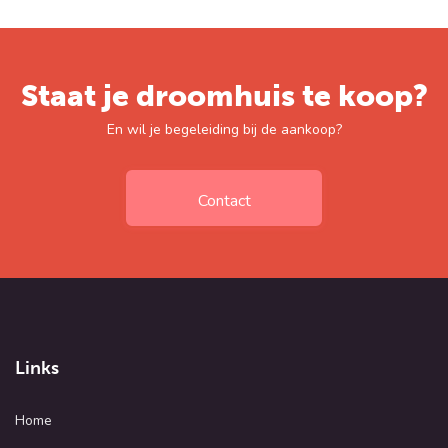
Staat je droomhuis te koop?
En wil je begeleiding bij de aankoop?
Contact
Links
Home