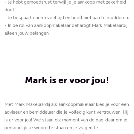
- Je hebt gemoedsrust terwijl je je aankoop met zekerheid
doet.
- Je bespaart enorm veel tijd en hoeft niet aan te modderen.
- In de rol van aankoopmakelaar behartigt Mark Makelaardij
alleen jouw belangen.
Mark is er voor jou!
Met Mark Makelaardij als aankoopmakelaar kies je voor een
adviseur en bemiddelaar die je volledig kunt vertrouwen. Hij
is er voor jou! We staan elk moment van de dag klaar om je
persoonlijk te woord te staan en je vragen te