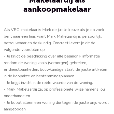
aankoopmakelaar
Als VBO-makelaar is Mark de juiste keuze als je op zoek
bent naar een huis want Mark Makelaardij is persoonlijk,
betrouwbaar en deskundig. Concreet levert je dit de
volgende voordelen op:
- Je krijgt de beschikking over alle belangrijk informatie
rondom de woning zoals (verborgen) gebreken,
erfdienstbaarheden, bouwkundige staat, de juiste artikelen
in de koopakte en bestemmingsplannen.
- Je krijgt inzicht in de reële waarde van de woning.
- Mark Makelaardij zal op professionele wijze namens jou
onderhandelen.
- Je koopt alleen een woning die tegen de juiste prijs wordt
aangeboden.