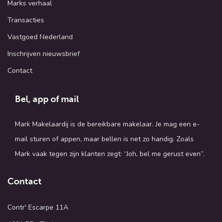
Marks verhaal
Transacties
Vastgoed Nederland
Inschrijven nieuwsbrief
Contact
Bel, app of mail
Mark Makelaardij is de bereikbare makelaar. Je mag een e-
mail sturen of appen, maar bellen is net zo handig. Zoals
Mark vaak tegen zijn klanten zegt: “Joh, bel me gerust even”.
Contact
Contr' Escarpe 11A