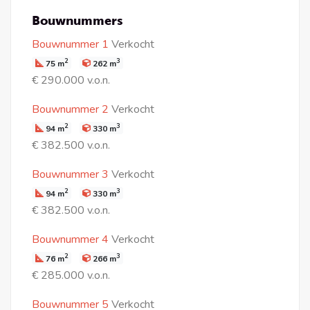
Bouwnummers
Bouwnummer 1
Verkocht
2
3
75 m
262 m
€ 290.000 v.o.n.
Bouwnummer 2
Verkocht
2
3
94 m
330 m
€ 382.500 v.o.n.
Bouwnummer 3
Verkocht
2
3
94 m
330 m
€ 382.500 v.o.n.
Bouwnummer 4
Verkocht
2
3
76 m
266 m
€ 285.000 v.o.n.
Bouwnummer 5
Verkocht