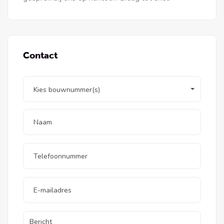
Contact
Kies bouwnummer(s)