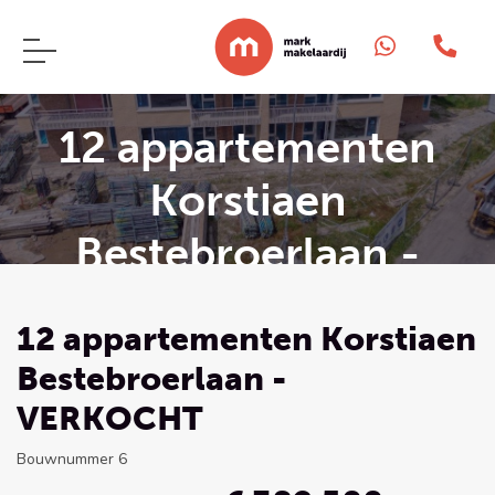
12 appartementen
Korstiaen
Bestebroerlaan -
VERKOCHT
12 appartementen Korstiaen
Bestebroerlaan -
VERKOCHT
Bouwnummer 6