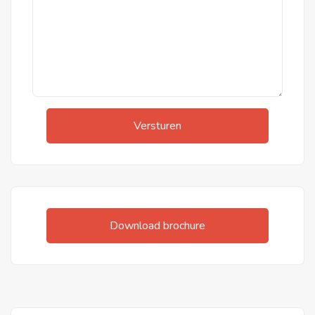
Versturen
Download brochure