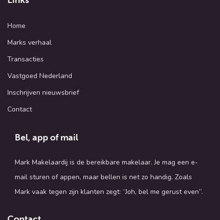
Links
Home
Marks verhaal
Transacties
Vastgoed Nederland
Inschrijven nieuwsbrief
Contact
Bel, app of mail
Mark Makelaardij is de bereikbare makelaar. Je mag een e-
mail sturen of appen, maar bellen is net zo handig. Zoals
Mark vaak tegen zijn klanten zegt: “Joh, bel me gerust even”.
Contact