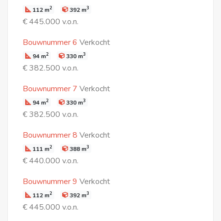
2
3
112 m
392 m
€ 445.000 v.o.n.
Bouwnummer 6
Verkocht
2
3
94 m
330 m
€ 382.500 v.o.n.
Bouwnummer 7
Verkocht
2
3
94 m
330 m
€ 382.500 v.o.n.
Bouwnummer 8
Verkocht
2
3
111 m
388 m
€ 440.000 v.o.n.
Bouwnummer 9
Verkocht
2
3
112 m
392 m
€ 445.000 v.o.n.