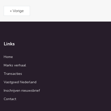
« Vorige
Links
Home
Marks verhaal
Transacties
Vastgoed Nederland
Inschrijven nieuwsbrief
Contact