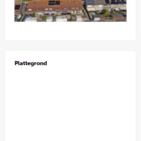
Plattegrond