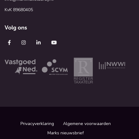
KvK 89680405
Volg ons
Privacyverklaring
Algemene voorwaarden
Marks nieuwsbrief