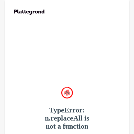
Plattegrond