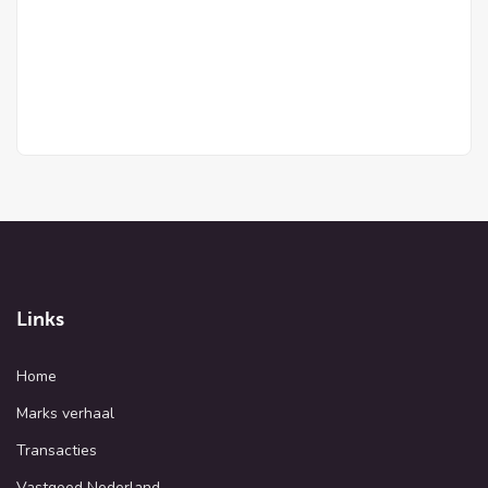
Links
Home
Marks verhaal
Transacties
Vastgoed Nederland