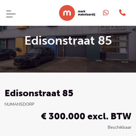
Edisonstraat 85
Edisonstraat 85
NUMANSDORP
€ 300.000 excl. BTW
Beschikbaar