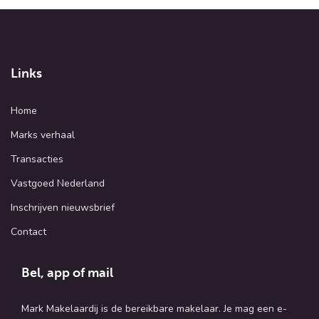
Links
Home
Marks verhaal
Transacties
Vastgoed Nederland
Inschrijven nieuwsbrief
Contact
Bel, app of mail
Mark Makelaardij is de bereikbare makelaar. Je mag een e-