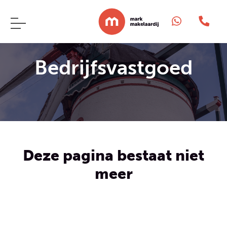
Bedrijfsvastgoed
Deze pagina bestaat niet
meer